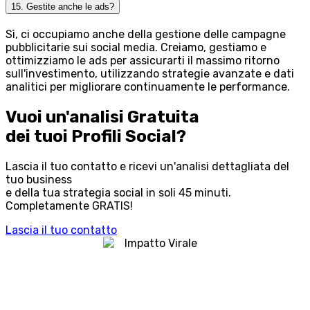
15. Gestite anche le ads?
Sì, ci occupiamo anche della gestione delle campagne
pubblicitarie sui social media. Creiamo, gestiamo e
ottimizziamo le ads per assicurarti il massimo ritorno
sull'investimento, utilizzando strategie avanzate e dati
analitici per migliorare continuamente le performance.
Vuoi un'analisi Gratuita
dei tuoi Profili Social?
Lascia il tuo contatto e ricevi un'analisi dettagliata del
tuo business
e della tua strategia social in soli 45 minuti.
Completamente GRATIS!
Lascia il tuo contatto