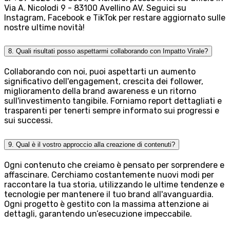
Via A. Nicolodi 9 - 83100 Avellino AV. Seguici su
Instagram, Facebook e TikTok per restare aggiornato sulle
nostre ultime novità!
8. Quali risultati posso aspettarmi collaborando con Impatto Virale?
Collaborando con noi, puoi aspettarti un aumento
significativo dell'engagement, crescita dei follower,
miglioramento della brand awareness e un ritorno
sull'investimento tangibile. Forniamo report dettagliati e
trasparenti per tenerti sempre informato sui progressi e
sui successi.
9. Qual è il vostro approccio alla creazione di contenuti?
Ogni contenuto che creiamo è pensato per sorprendere e
affascinare. Cerchiamo costantemente nuovi modi per
raccontare la tua storia, utilizzando le ultime tendenze e
tecnologie per mantenere il tuo brand all'avanguardia.
Ogni progetto è gestito con la massima attenzione ai
dettagli, garantendo un’esecuzione impeccabile.