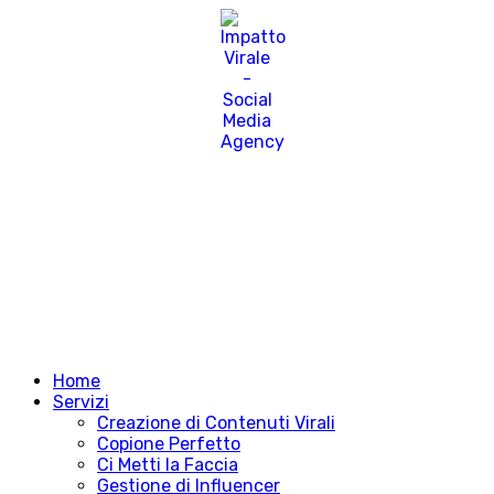
Home
Servizi
Creazione di Contenuti Virali
Copione Perfetto
Ci Metti la Faccia
Gestione di Influencer