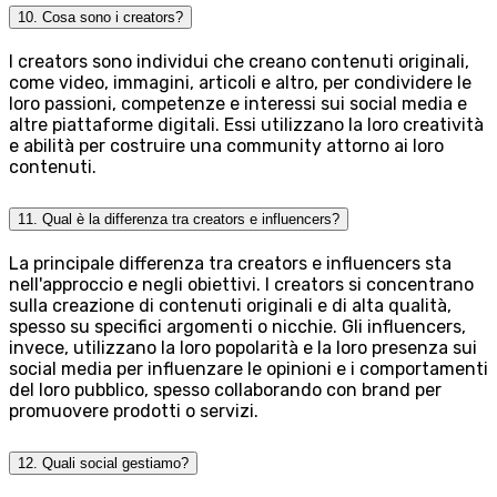
10. Cosa sono i creators?
I creators sono individui che creano contenuti originali,
come video, immagini, articoli e altro, per condividere le
loro passioni, competenze e interessi sui social media e
altre piattaforme digitali. Essi utilizzano la loro creatività
e abilità per costruire una community attorno ai loro
contenuti.
11. Qual è la differenza tra creators e influencers?
La principale differenza tra creators e influencers sta
nell'approccio e negli obiettivi. I creators si concentrano
sulla creazione di contenuti originali e di alta qualità,
spesso su specifici argomenti o nicchie. Gli influencers,
invece, utilizzano la loro popolarità e la loro presenza sui
social media per influenzare le opinioni e i comportamenti
del loro pubblico, spesso collaborando con brand per
promuovere prodotti o servizi.
12. Quali social gestiamo?