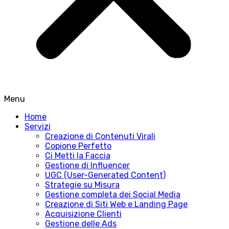
Menu
Home
Servizi
Creazione di Contenuti Virali
Copione Perfetto
Ci Metti la Faccia
Gestione di Influencer
UGC (User-Generated Content)
Strategie su Misura
Gestione completa dei Social Media
Creazione di Siti Web e Landing Page
Acquisizione Clienti
Gestione delle Ads