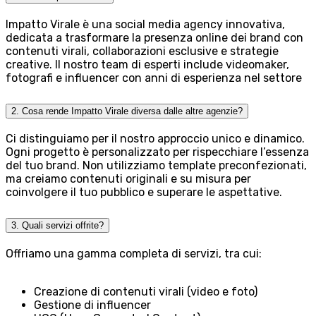
Impatto Virale è una social media agency innovativa,
dedicata a trasformare la presenza online dei brand con
contenuti virali, collaborazioni esclusive e strategie
creative. Il nostro team di esperti include videomaker,
fotografi e influencer con anni di esperienza nel settore
2. Cosa rende Impatto Virale diversa dalle altre agenzie?
Ci distinguiamo per il nostro approccio unico e dinamico.
Ogni progetto è personalizzato per rispecchiare l’essenza
del tuo brand. Non utilizziamo template preconfezionati,
ma creiamo contenuti originali e su misura per
coinvolgere il tuo pubblico e superare le aspettative.
3. Quali servizi offrite?
Offriamo una gamma completa di servizi, tra cui:
Creazione di contenuti virali (video e foto)
Gestione di influencer