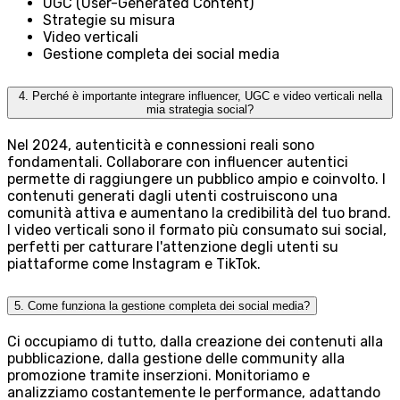
UGC (User-Generated Content)
Strategie su misura
Video verticali
Gestione completa dei social media
4. Perché è importante integrare influencer, UGC e video verticali nella
mia strategia social?
Nel 2024, autenticità e connessioni reali sono
fondamentali. Collaborare con influencer autentici
permette di raggiungere un pubblico ampio e coinvolto. I
contenuti generati dagli utenti costruiscono una
comunità attiva e aumentano la credibilità del tuo brand.
I video verticali sono il formato più consumato sui social,
perfetti per catturare l'attenzione degli utenti su
piattaforme come Instagram e TikTok.
5. Come funziona la gestione completa dei social media?
Ci occupiamo di tutto, dalla creazione dei contenuti alla
pubblicazione, dalla gestione delle community alla
promozione tramite inserzioni. Monitoriamo e
analizziamo costantemente le performance, adattando