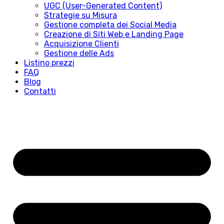
UGC (User-Generated Content)
Strategie su Misura
Gestione completa dei Social Media
Creazione di Siti Web e Landing Page
Acquisizione Clienti
Gestione delle Ads
Listino prezzi
FAQ
Blog
Contatti