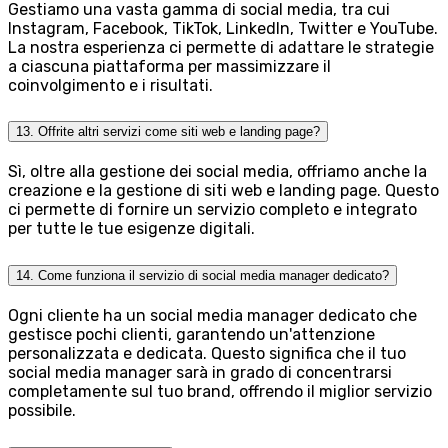
Gestiamo una vasta gamma di social media, tra cui
Instagram, Facebook, TikTok, LinkedIn, Twitter e YouTube.
La nostra esperienza ci permette di adattare le strategie
a ciascuna piattaforma per massimizzare il
coinvolgimento e i risultati.
13. Offrite altri servizi come siti web e landing page?
Sì, oltre alla gestione dei social media, offriamo anche la
creazione e la gestione di siti web e landing page. Questo
ci permette di fornire un servizio completo e integrato
per tutte le tue esigenze digitali.
14. Come funziona il servizio di social media manager dedicato?
Ogni cliente ha un social media manager dedicato che
gestisce pochi clienti, garantendo un'attenzione
personalizzata e dedicata. Questo significa che il tuo
social media manager sarà in grado di concentrarsi
completamente sul tuo brand, offrendo il miglior servizio
possibile.